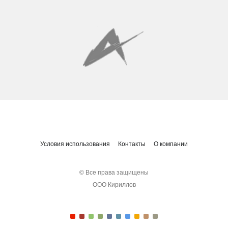
Условия использования
Контакты
О компании
© Все права защищены
ООО Кириллов