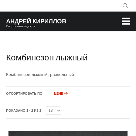
АНДРЕЙ КИРИЛЛОВ
Спортивная одежда
Комбинезон лыжный
Комбинезон лыжный, раздельный.
ОТСОРТИРОВАТЬ ПО
ЦЕНЕ +/-
ПОКАЗАНО 1 - 2 ИЗ 2