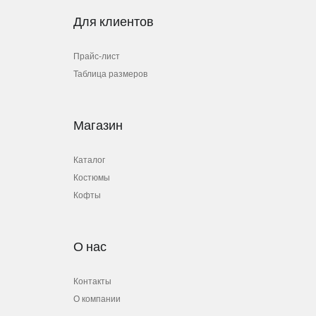
Для клиентов
Прайс-лист
Таблица размеров
Магазин
Каталог
Костюмы
Кофты
О нас
Контакты
О компании