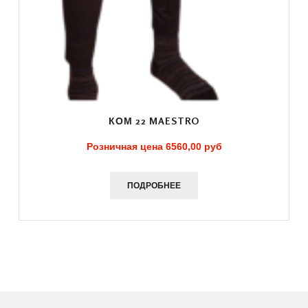
КОМ 22 MAESTRO
Розничная цена
6560,00 руб
ПОДРОБНЕЕ