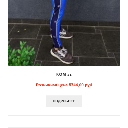
КОМ 21
Розничная цена
5744,00 руб
ПОДРОБНЕЕ