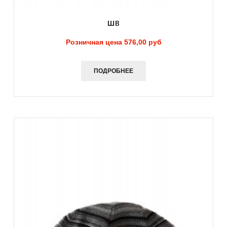
ШB
Розничная цена
576,00 руб
ПОДРОБНЕЕ