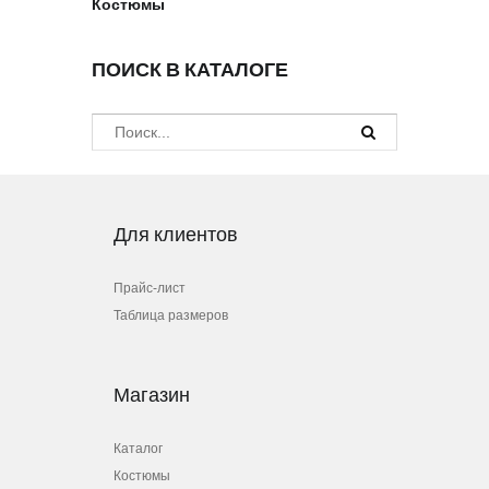
Костюмы
ПОИСК В КАТАЛОГЕ
Для клиентов
Прайс-лист
Таблица размеров
Магазин
Каталог
Костюмы