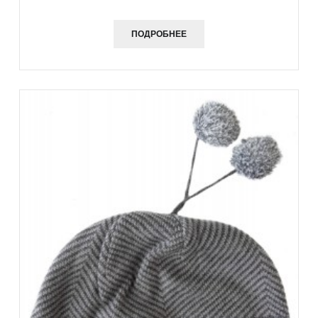
ПОДРОБНЕЕ