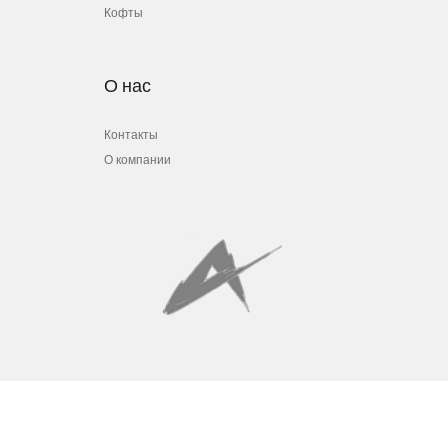
Кофты
О нас
Контакты
О компании