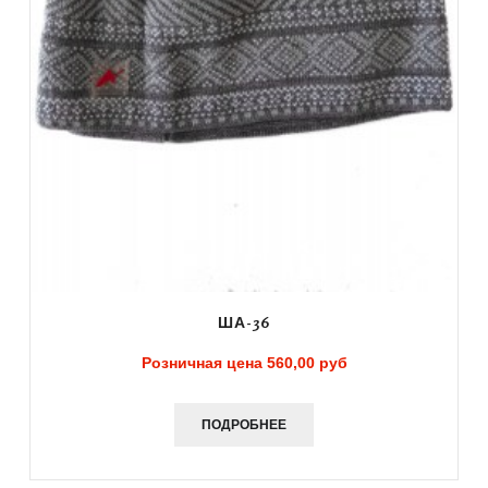
ША-36
Розничная цена
560,00 руб
ПОДРОБНЕЕ