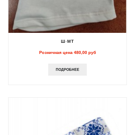
Ш-МТ
Розничная цена
480,00 руб
ПОДРОБНЕЕ