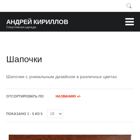
АНДРЕЙ КИРИЛЛОВ
Спортивная одежда
Шапочки
Шапочки с уникальным дизайном в различных цветах
ОТСОРТИРОВАТЬ ПО
НАЗВАНИЮ +/-
ПОКАЗАНО 1 - 5 ИЗ 5