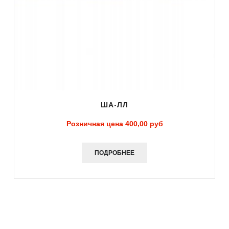
ША-ЛЛ
Розничная цена
400,00 руб
ПОДРОБНЕЕ