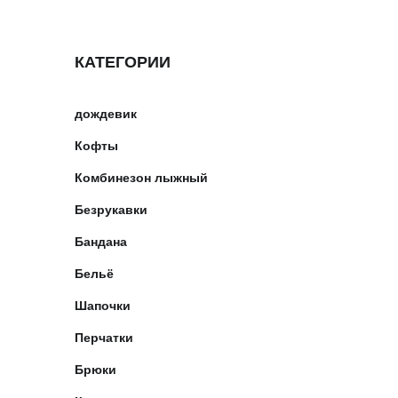
КАТЕГОРИИ
дождевик
Кофты
Комбинезон лыжный
Безрукавки
Бандана
Бельё
Шапочки
Перчатки
Брюки