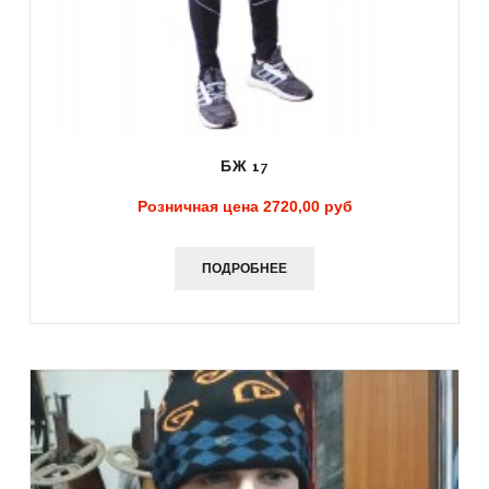
БЖ 17
Розничная цена
2720,00 руб
ПОДРОБНЕЕ