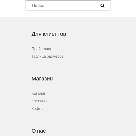
Для клиентов
Прайс-лист
Таблица размеров
Магазин
Каталог
Костюмы
Кофты
О нас