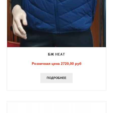
БЖ HEAT
Розничная цена
2720,00 руб
ПОДРОБНЕЕ