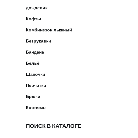
дождевик
Кофты
Комбинезон лыжный
Безрукавки
Бандана
Бельё
Шапочки
Перчатки
Брюки
Костюмы
ПОИСК В КАТАЛОГЕ