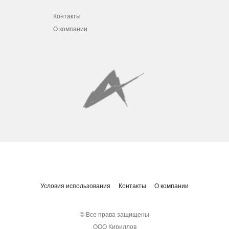
Контакты
О компании
Условия использования
Контакты
О компании
© Все права защищены
ООО Кириллов