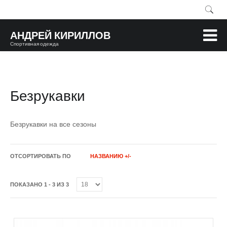
АНДРЕЙ КИРИЛЛОВ
Спортивная одежда
Безрукавки
Безрукавки на все сезоны
ОТСОРТИРОВАТЬ ПО
НАЗВАНИЮ +/-
ПОКАЗАНО 1 - 3 ИЗ 3