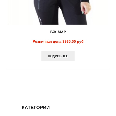
БЖ MAP
Розничная цена
3360,00 руб
ПОДРОБНЕЕ
КАТЕГОРИИ